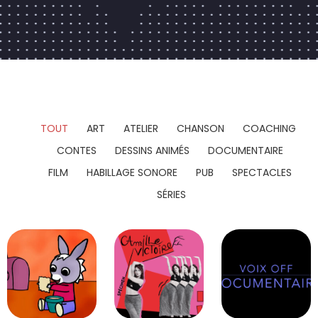
TOUT
ART
ATELIER
CHANSON
COACHING
CONTES
DESSINS ANIMÉS
DOCUMENTAIRE
FILM
HABILLAGE SONORE
PUB
SPECTACLES
SÉRIES