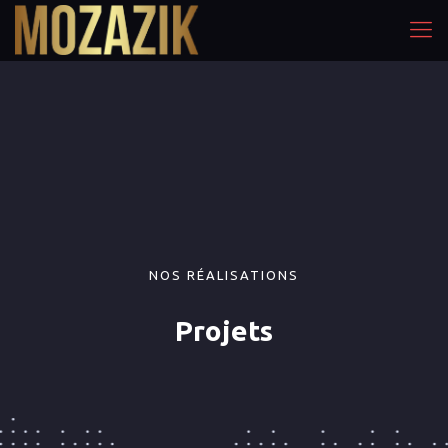
NOS RÉALISATIONS
Projets