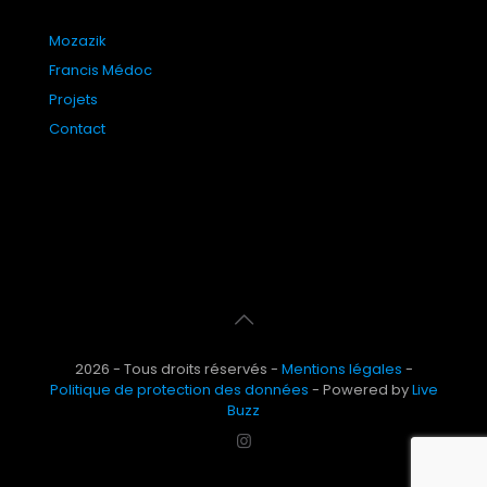
Mozazik
Francis Médoc
Projets
Contact
2026 - Tous droits réservés -
Mentions légales
-
Politique de protection des données
- Powered by
Live
Buzz