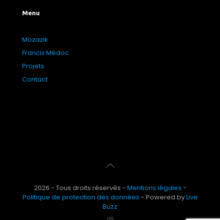
Menu
Mozazik
Francis Médoc
Projets
Contact
2026 - Tous droits réservés -
Mentions légales
-
Politique de protection des données
- Powered by
Live
Buzz