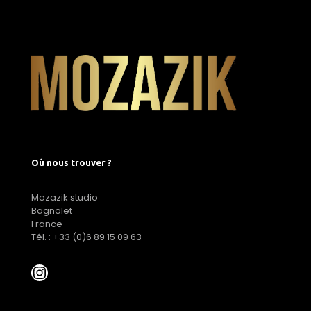
Où nous trouver ?
Mozazik studio
Bagnolet
France
Tél. : +33 (0)6 89 15 09 63