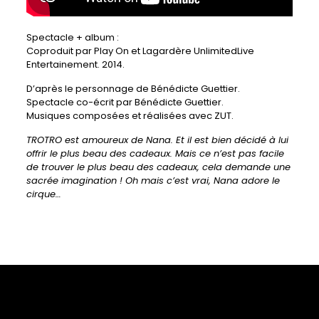
Spectacle + album :
Coproduit par Play On et Lagardère UnlimitedLive
Entertainement. 2014.
D’après le personnage de Bénédicte Guettier.
Spectacle co-écrit par Bénédicte Guettier.
Musiques composées et réalisées avec ZUT.
TROTRO est amoureux de Nana. Et il est bien décidé à lui
offrir le plus beau des cadeaux. Mais ce n’est pas facile
de trouver le plus beau des cadeaux, cela demande une
sacrée imagination ! Oh mais c’est vrai, Nana adore le
cirque…