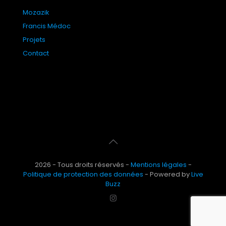
Mozazik
Francis Médoc
Projets
Contact
2026 - Tous droits réservés -
Mentions légales
-
Politique de protection des données
- Powered by
Live
Buzz